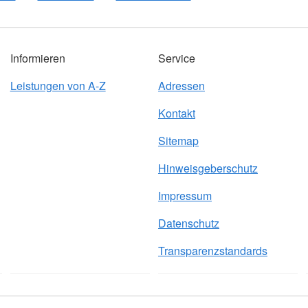
Informieren
Service
Leistungen von A-Z
Adressen
Kontakt
Sitemap
Hinweisgeberschutz
Impressum
Datenschutz
Transparenzstandards