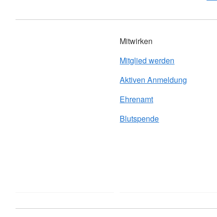
Mitwirken
Mitglied werden
Aktiven Anmeldung
Ehrenamt
Blutspende