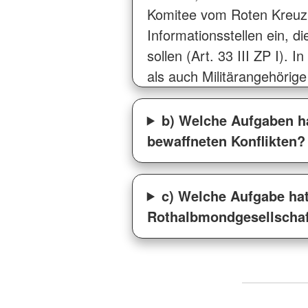
Komitee vom Roten Kreuz 
Informationsstellen ein, 
sollen (Art. 33 III ZP I). 
als auch Militärangehörige
b) Welche Aufgaben h
bewaffneten Konflikten?
c) Welche Aufgabe hat
Rothalbmondgesellscha