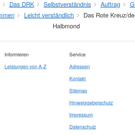
Das DRK
Selbstverständnis
Auftrag
G
mmen
Leicht verständlich
Das Rote Kreuz/de
Halbmond
Informieren
Service
Leistungen von A-Z
Adressen
Kontakt
Sitemap
Hinweisgeberschutz
Impressum
Datenschutz