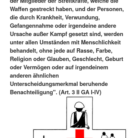
der Mitglieder der Streitkräfte, welche die
Waffen gestreckt haben, und der Personen,
die durch Krankheit, Verwundung,
Gefangennahme oder irgendeine andere
Ursache außer Kampf gesetzt sind, werden
unter allen Umständen mit Menschlichkeit
behandelt, ohne jede auf Rasse, Farbe,
Religion oder Glauben, Geschlecht, Geburt
oder Vermögen oder auf irgendeinem
anderen ähnlichen
Unterscheidungsmerkmal beruhende
Benachteiligung". (Art. 3 II GA I-IV)