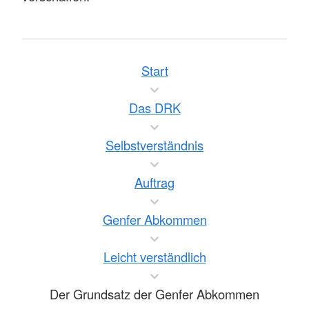
Start
Das DRK
Selbstverständnis
Auftrag
Genfer Abkommen
Leicht verständlich
Der Grundsatz der Genfer Abkommen