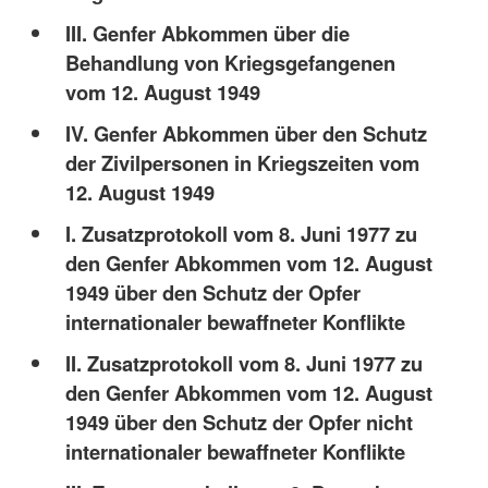
III. Genfer Abkommen über die
Behandlung von Kriegsgefangenen
vom 12. August 1949
IV. Genfer Abkommen über den Schutz
der Zivilpersonen in Kriegszeiten vom
12. August 1949
I. Zusatzprotokoll vom 8. Juni 1977 zu
den Genfer Abkommen vom 12. August
1949 über den Schutz der Opfer
internationaler bewaffneter Konflikte
II. Zusatzprotokoll vom 8. Juni 1977 zu
den Genfer Abkommen vom 12. August
1949 über den Schutz der Opfer nicht
internationaler bewaffneter Konflikte