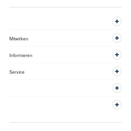
Mitwirken
Informieren
Service