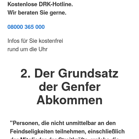
Kostenlose DRK-Hotline.
Wir beraten Sie gerne.
08000 365 000
Infos für Sie kostenfrei
rund um die Uhr
2. Der Grundsatz
der Genfer
Abkommen
"Personen, die nicht unmittelbar an den
Feindseligkeiten teilnehmen, einschließlich