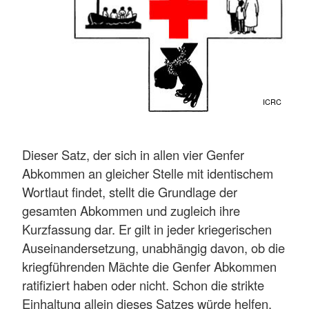
ICRC
Dieser Satz, der sich in allen vier Genfer
Abkommen an gleicher Stelle mit identischem
Wortlaut findet, stellt die Grundlage der
gesamten Abkommen und zugleich ihre
Kurzfassung dar. Er gilt in jeder kriegerischen
Auseinandersetzung, unabhängig davon, ob die
kriegführenden Mächte die Genfer Abkommen
ratifiziert haben oder nicht. Schon die strikte
Einhaltung allein dieses Satzes würde helfen,