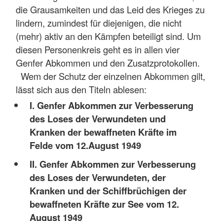
die Grausamkeiten und das Leid des Krieges zu
lindern, zumindest für diejenigen, die nicht
(mehr) aktiv an den Kämpfen beteiligt sind. Um
diesen Personenkreis geht es in allen vier
Genfer Abkommen und den Zusatzprotokollen.
Wem der Schutz der einzelnen Abkommen gilt,
lässt sich aus den Titeln ablesen:
I. Genfer Abkommen zur Verbesserung
des Loses der Verwundeten und
Kranken der bewaffneten Kräfte im
Felde vom 12.August 1949
II. Genfer Abkommen zur Verbesserung
des Loses der Verwundeten, der
Kranken und der Schiffbrüchigen der
bewaffneten Kräfte zur See vom 12.
August 1949