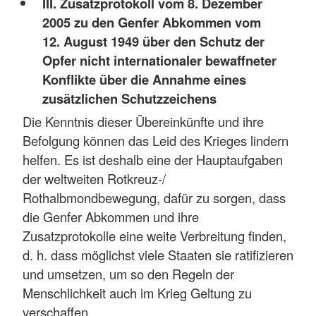
III. Zusatzprotokoll vom 8. Dezember
2005 zu den Genfer Abkommen vom
12. August 1949 über den Schutz der
Opfer nicht internationaler bewaffneter
Konflikte über die Annahme eines
zusätzlichen Schutzzeichens
Die Kenntnis dieser Übereinkünfte und ihre
Befolgung können das Leid des Krieges lindern
helfen. Es ist deshalb eine der Hauptaufgaben
der weltweiten Rotkreuz-/
Rothalbmondbewegung, dafür zu sorgen, dass
die Genfer Abkommen und ihre
Zusatzprotokolle eine weite Verbreitung finden,
d. h. dass möglichst viele Staaten sie ratifizieren
und umsetzen, um so den Regeln der
Menschlichkeit auch im Krieg Geltung zu
verschaffen.