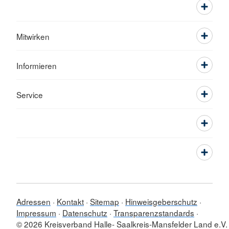
Mitwirken
Informieren
Service
Adressen
Kontakt
Sitemap
Hinweisgeberschutz
Impressum
Datenschutz
Transparenzstandards
© 2026 Kreisverband Halle- Saalkreis-Mansfelder Land e.V.