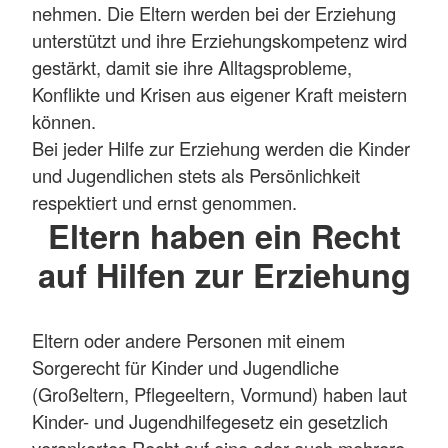
nehmen. Die Eltern werden bei der Erziehung
unterstützt und ihre Erziehungskompetenz wird
gestärkt, damit sie ihre Alltagsprobleme,
Konflikte und Krisen aus eigener Kraft meistern
können.
Bei jeder Hilfe zur Erziehung
werden die Kinder
und Jugendlichen stets als Persönlichkeit
respektiert und ernst genommen.
Eltern haben ein Recht
auf Hilfen zur Erziehung
Eltern oder andere Personen mit einem
Sorgerecht für Kinder und Jugendliche
(Großeltern, Pflegeeltern, Vormund) haben laut
Kinder- und Jugendhilfegesetz ein gesetzlich
verankertes Recht auf eine oder auch mehrere