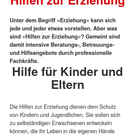
Unter dem Begriff »Erziehung« kann sich
jede und jeder etwas vorstellen. Aber was
sind »Hilfen zur Erziehung«? Gemeint sind
damit intensive Beratungs-, Betreuungs-
und Hilfeangebote durch professionelle
Fachkräfte.
Hilfe für Kinder und
Eltern
Die Hilfen zur Erziehung dienen dem Schutz
von Kindern und Jugendlichen. Sie sollen sich
zu selbständigen Erwachsenen entwickeln
können, die ihr Leben in die eigenen Hände