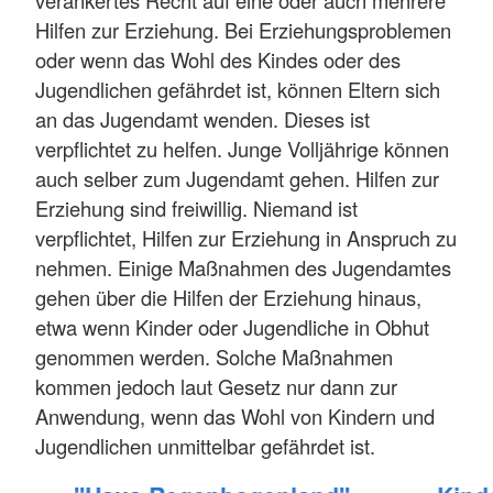
Hilfen zur Erziehung. Bei Erziehungsproblemen
oder wenn das Wohl des Kindes oder des
Jugendlichen gefährdet ist, können Eltern sich
an das Jugendamt wenden. Dieses ist
verpflichtet zu helfen. Junge Volljährige können
auch selber zum Jugendamt gehen. Hilfen zur
Erziehung sind freiwillig. Niemand ist
verpflichtet, Hilfen zur Erziehung in Anspruch zu
nehmen. Einige Maßnahmen des Jugendamtes
gehen über die Hilfen der Erziehung hinaus,
etwa wenn Kinder oder Jugendliche in Obhut
genommen werden. Solche Maßnahmen
kommen jedoch laut Gesetz nur dann zur
Anwendung, wenn das Wohl von Kindern und
Jugendlichen unmittelbar gefährdet ist.