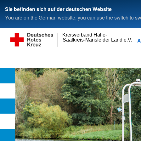
Sie befinden sich auf der deutschen Website
You are on the German website, you can use the switch to swi
Kreisverband Halle-
A
Saalkreis-Mansfelder Land e.V.