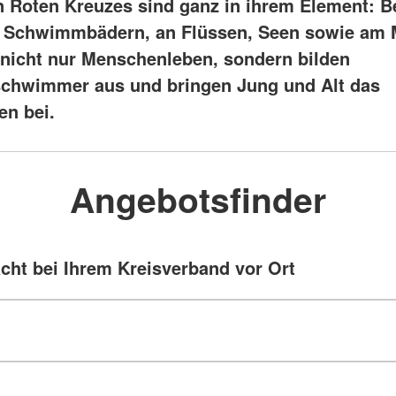
 Roten Kreuzes sind ganz in ihrem Element: 
n Schwimmbädern, an Flüssen, Seen sowie am 
e nicht nur Menschenleben, sondern bilden
chwimmer aus und bringen Jung und Alt das
n bei.
Angebotsfinder
ht bei Ihrem Kreisverband vor Ort