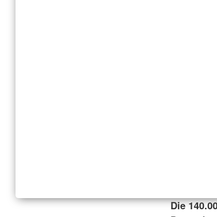
Die 140.0