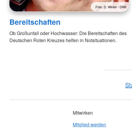
Foto: D. Winter / DRK
Bereitschaften
Ob Großunfall oder Hochwasser: Die Bereitschaften des
Deutschen Roten Kreuzes helfen in Notsituationen.
St
Mitwirken
Mitglied werden