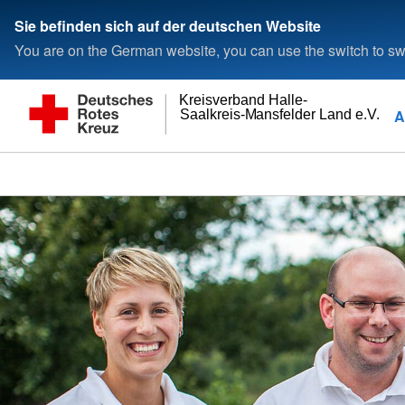
Sie befinden sich auf der deutschen Website
You are on the German website, you can use the switch to swi
Kreisverband Halle-
A
Saalkreis-Mansfelder Land e.V.