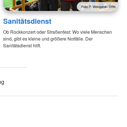
Foto: F. Weingardt / DRK
Sanitätsdienst
Ob Rockkonzert oder Straßenfest: Wo viele Menschen
sind, gibt es kleine und größere Notfälle. Der
Sanitätsdienst hilft.
ng