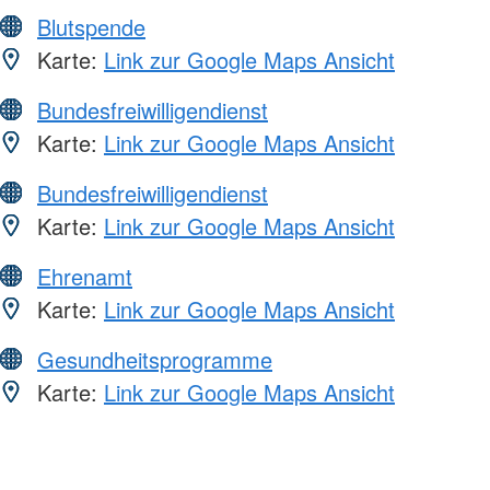
Blutspende
Karte:
Link zur Google Maps Ansicht
Bundesfreiwilligendienst
Karte:
Link zur Google Maps Ansicht
Bundesfreiwilligendienst
Karte:
Link zur Google Maps Ansicht
Ehrenamt
Karte:
Link zur Google Maps Ansicht
Gesundheitsprogramme
Karte:
Link zur Google Maps Ansicht