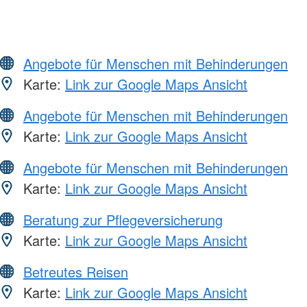
Angebote für Menschen mit Behinderungen
Karte:
Link zur Google Maps Ansicht
Angebote für Menschen mit Behinderungen
Karte:
Link zur Google Maps Ansicht
Angebote für Menschen mit Behinderungen
Karte:
Link zur Google Maps Ansicht
Beratung zur Pflegeversicherung
Karte:
Link zur Google Maps Ansicht
Betreutes Reisen
Karte:
Link zur Google Maps Ansicht