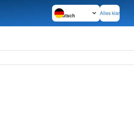
Sprache wechseln zu
Alles klar