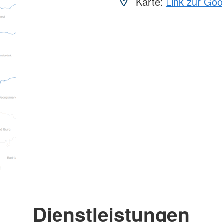
Karte:
Link zur Go
Dienstleistungen