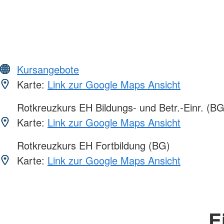
Kursangebote
Karte:
Link zur Google Maps Ansicht
Rotkreuzkurs EH Bildungs- und Betr.-Einr. (BG
Karte:
Link zur Google Maps Ansicht
Rotkreuzkurs EH Fortbildung (BG)
Karte:
Link zur Google Maps Ansicht
E