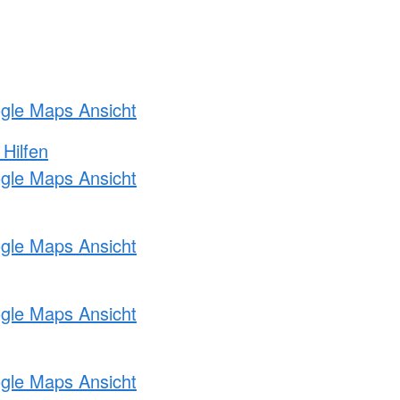
ogle Maps Ansicht
 Hilfen
ogle Maps Ansicht
ogle Maps Ansicht
ogle Maps Ansicht
ogle Maps Ansicht