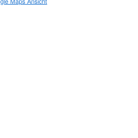
ogle Maps Ansicht