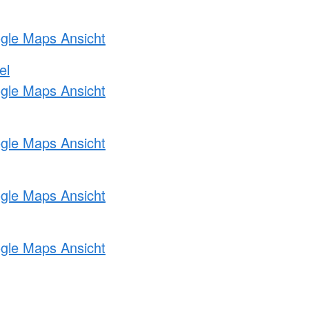
ogle Maps Ansicht
el
ogle Maps Ansicht
ogle Maps Ansicht
ogle Maps Ansicht
ogle Maps Ansicht