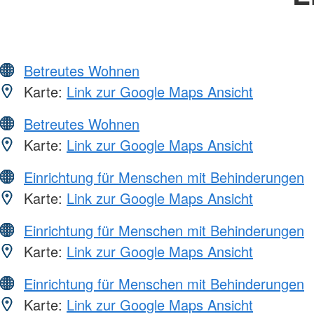
Betreutes Wohnen
Karte:
Link zur Google Maps Ansicht
Betreutes Wohnen
Karte:
Link zur Google Maps Ansicht
Einrichtung für Menschen mit Behinderungen
Karte:
Link zur Google Maps Ansicht
Einrichtung für Menschen mit Behinderungen
Karte:
Link zur Google Maps Ansicht
Einrichtung für Menschen mit Behinderungen
Karte:
Link zur Google Maps Ansicht