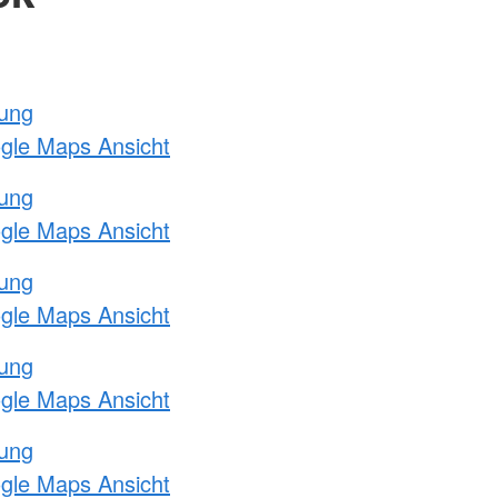
tung
ogle Maps Ansicht
tung
ogle Maps Ansicht
tung
ogle Maps Ansicht
tung
ogle Maps Ansicht
tung
ogle Maps Ansicht