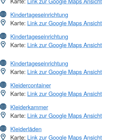
Karte:
Link zur Google Maps Ansicht
Kindertageseinrichtung
Karte:
Link zur Google Maps Ansicht
Kindertageseinrichtung
Karte:
Link zur Google Maps Ansicht
Kindertageseinrichtung
Karte:
Link zur Google Maps Ansicht
Kleidercontainer
Karte:
Link zur Google Maps Ansicht
Kleiderkammer
Karte:
Link zur Google Maps Ansicht
Kleiderläden
Karte:
Link zur Google Maps Ansicht