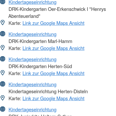
Kindertageseinrichtung
DRK-Kindergarten Oer-Erkenschwick I "Henrys
Abenteuerland"
Karte:
Link zur Google Maps Ansicht
Kindertageseinrichtung
DRK-Kindergarten Marl-Hamm
Karte:
Link zur Google Maps Ansicht
Kindertageseinrichtung
DRK-Kindergarten Herten-Süd
Karte:
Link zur Google Maps Ansicht
Kindertageseinrichtung
Kindertageseinrichtung Herten-Disteln
Karte:
Link zur Google Maps Ansicht
Kindertageseinrichtung