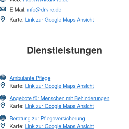
E-Mail:
info@drk-re.de
Karte:
Link zur Google Maps Ansicht
Dienstleistungen
Ambulante Pflege
Karte:
Link zur Google Maps Ansicht
Angebote für Menschen mit Behinderungen
Karte:
Link zur Google Maps Ansicht
Beratung zur Pflegeversicherung
Karte:
Link zur Google Maps Ansicht