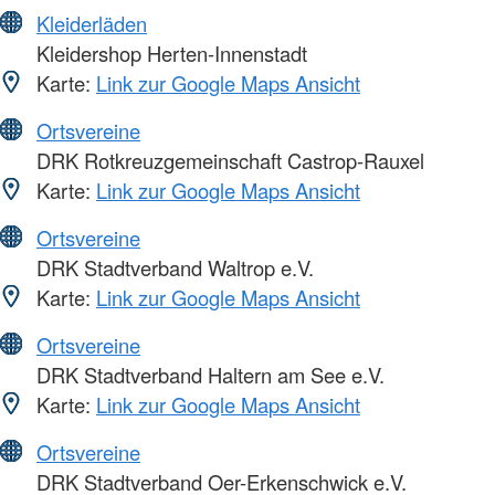
Kleiderläden
Kleidershop Herten-Innenstadt
Karte:
Link zur Google Maps Ansicht
Ortsvereine
DRK Rotkreuzgemeinschaft Castrop-Rauxel
Karte:
Link zur Google Maps Ansicht
Ortsvereine
DRK Stadtverband Waltrop e.V.
Karte:
Link zur Google Maps Ansicht
Ortsvereine
DRK Stadtverband Haltern am See e.V.
Karte:
Link zur Google Maps Ansicht
Ortsvereine
DRK Stadtverband Oer-Erkenschwick e.V.