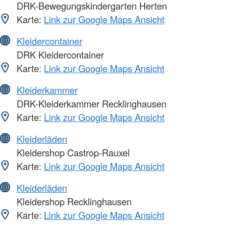
DRK-Bewegungskindergarten Herten
Karte:
Link zur Google Maps Ansicht
Kleidercontainer
DRK Kleidercontainer
Karte:
Link zur Google Maps Ansicht
Kleiderkammer
DRK-Kleiderkammer Recklinghausen
Karte:
Link zur Google Maps Ansicht
Kleiderläden
Kleidershop Castrop-Rauxel
Karte:
Link zur Google Maps Ansicht
Kleiderläden
Kleidershop Recklinghausen
Karte:
Link zur Google Maps Ansicht