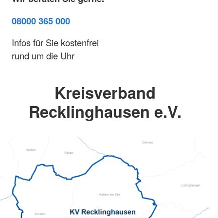
08000 365 000
Infos für Sie kostenfrei
rund um die Uhr
Kreisverband
Recklinghausen e.V.