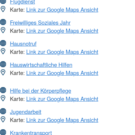
Flugdienst
Karte:
Link zur Google Maps Ansicht
Freiwilliges Soziales Jahr
Karte:
Link zur Google Maps Ansicht
Hausnotruf
Karte:
Link zur Google Maps Ansicht
Hauswirtschaftliche Hilfen
Karte:
Link zur Google Maps Ansicht
Hilfe bei der Körperpflege
Karte:
Link zur Google Maps Ansicht
Jugendarbeit
Karte:
Link zur Google Maps Ansicht
Krankentransport