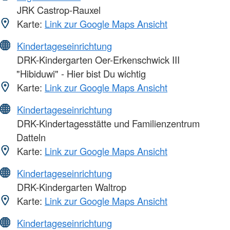
JRK Castrop-Rauxel
Karte:
Link zur Google Maps Ansicht
Kindertageseinrichtung
DRK-Kindergarten Oer-Erkenschwick III
"Hibiduwi" - Hier bist Du wichtig
Karte:
Link zur Google Maps Ansicht
Kindertageseinrichtung
DRK-Kindertagesstätte und Familienzentrum
Datteln
Karte:
Link zur Google Maps Ansicht
Kindertageseinrichtung
DRK-Kindergarten Waltrop
Karte:
Link zur Google Maps Ansicht
Kindertageseinrichtung