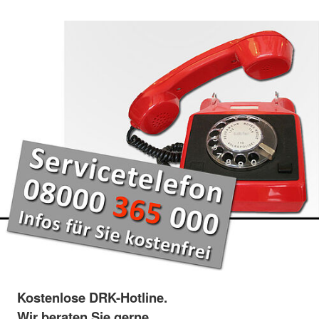
Kostenlose DRK-Hotline.
Wir beraten Sie gerne.