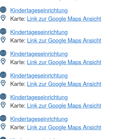
Kindertageseinrichtung
Karte:
Link zur Google Maps Ansicht
Kindertageseinrichtung
Karte:
Link zur Google Maps Ansicht
Kindertageseinrichtung
Karte:
Link zur Google Maps Ansicht
Kindertageseinrichtung
Karte:
Link zur Google Maps Ansicht
Kindertageseinrichtung
Karte:
Link zur Google Maps Ansicht
Kindertageseinrichtung
Karte:
Link zur Google Maps Ansicht