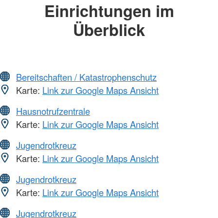
Einrichtungen im
Überblick
Bereitschaften / Katastrophenschutz
Karte:
Link zur Google Maps Ansicht
Hausnotrufzentrale
Karte:
Link zur Google Maps Ansicht
Jugendrotkreuz
Karte:
Link zur Google Maps Ansicht
Jugendrotkreuz
Karte:
Link zur Google Maps Ansicht
Jugendrotkreuz