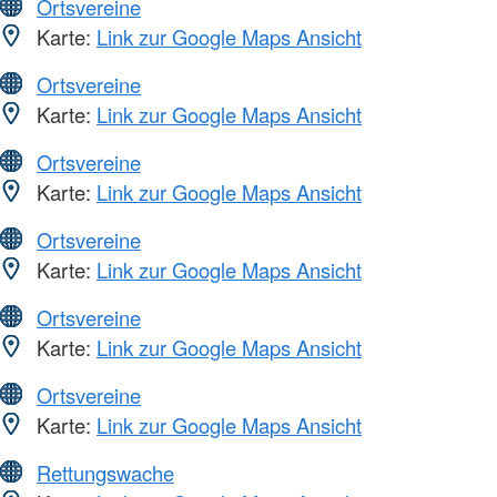
Ortsvereine
Karte:
Link zur Google Maps Ansicht
Ortsvereine
Karte:
Link zur Google Maps Ansicht
Ortsvereine
Karte:
Link zur Google Maps Ansicht
Ortsvereine
Karte:
Link zur Google Maps Ansicht
Ortsvereine
Karte:
Link zur Google Maps Ansicht
Ortsvereine
Karte:
Link zur Google Maps Ansicht
Rettungswache