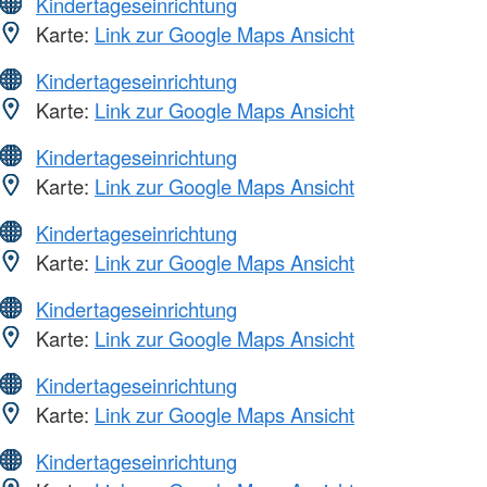
Kindertageseinrichtung
Karte:
Link zur Google Maps Ansicht
Kindertageseinrichtung
Karte:
Link zur Google Maps Ansicht
Kindertageseinrichtung
Karte:
Link zur Google Maps Ansicht
Kindertageseinrichtung
Karte:
Link zur Google Maps Ansicht
Kindertageseinrichtung
Karte:
Link zur Google Maps Ansicht
Kindertageseinrichtung
Karte:
Link zur Google Maps Ansicht
Kindertageseinrichtung