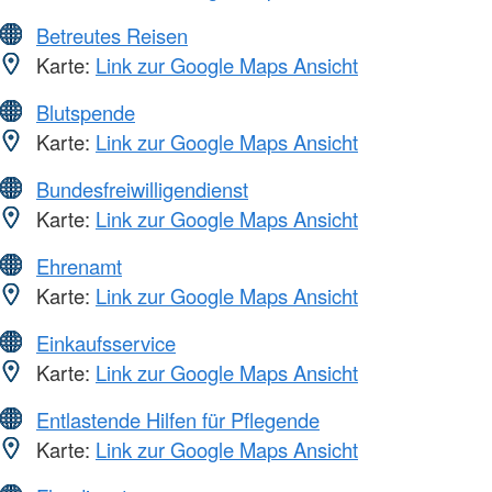
Betreutes Reisen
Karte:
Link zur Google Maps Ansicht
Blutspende
Karte:
Link zur Google Maps Ansicht
Bundesfreiwilligendienst
Karte:
Link zur Google Maps Ansicht
Ehrenamt
Karte:
Link zur Google Maps Ansicht
Einkaufsservice
Karte:
Link zur Google Maps Ansicht
Entlastende Hilfen für Pflegende
Karte:
Link zur Google Maps Ansicht