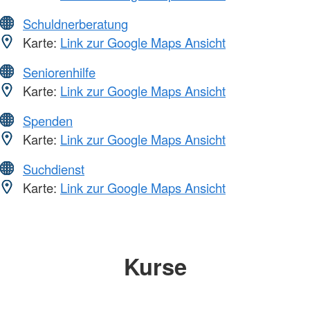
Schuldnerberatung
Karte:
Link zur Google Maps Ansicht
Seniorenhilfe
Karte:
Link zur Google Maps Ansicht
Spenden
Karte:
Link zur Google Maps Ansicht
Suchdienst
Karte:
Link zur Google Maps Ansicht
Kurse