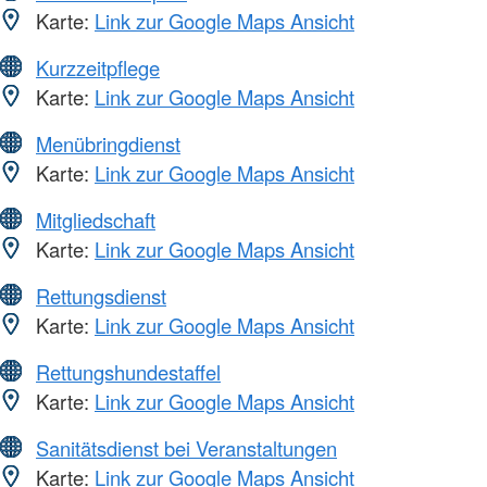
Karte:
Link zur Google Maps Ansicht
Kurzzeitpflege
Karte:
Link zur Google Maps Ansicht
Menübringdienst
Karte:
Link zur Google Maps Ansicht
Mitgliedschaft
Karte:
Link zur Google Maps Ansicht
Rettungsdienst
Karte:
Link zur Google Maps Ansicht
Rettungshundestaffel
Karte:
Link zur Google Maps Ansicht
Sanitätsdienst bei Veranstaltungen
Karte:
Link zur Google Maps Ansicht