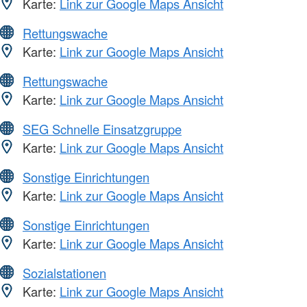
Karte:
Link zur Google Maps Ansicht
Rettungswache
Karte:
Link zur Google Maps Ansicht
Rettungswache
Karte:
Link zur Google Maps Ansicht
SEG Schnelle Einsatzgruppe
Karte:
Link zur Google Maps Ansicht
Sonstige Einrichtungen
Karte:
Link zur Google Maps Ansicht
Sonstige Einrichtungen
Karte:
Link zur Google Maps Ansicht
Sozialstationen
Karte:
Link zur Google Maps Ansicht