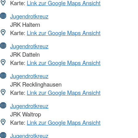
Karte:
Link zur Google Maps Ansicht
Jugendrotkreuz
JRK Haltern
Karte:
Link zur Google Maps Ansicht
Jugendrotkreuz
JRK Datteln
Karte:
Link zur Google Maps Ansicht
Jugendrotkreuz
JRK Recklinghausen
Karte:
Link zur Google Maps Ansicht
Jugendrotkreuz
JRK Waltrop
Karte:
Link zur Google Maps Ansicht
Jugendrotkreuz