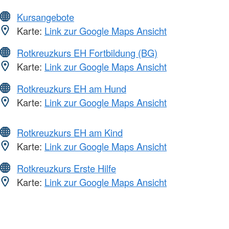
Kursangebote
Karte:
Link zur Google Maps Ansicht
Rotkreuzkurs EH Fortbildung (BG)
Karte:
Link zur Google Maps Ansicht
Rotkreuzkurs EH am Hund
Karte:
Link zur Google Maps Ansicht
Rotkreuzkurs EH am Kind
Karte:
Link zur Google Maps Ansicht
Rotkreuzkurs Erste Hilfe
Karte:
Link zur Google Maps Ansicht