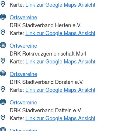
Karte:
Link zur Google Maps Ansicht
Ortsvereine
DRK Stadtverband Herten e.V.
Karte:
Link zur Google Maps Ansicht
Ortsvereine
DRK Rotkreuzgemeinschaft Marl
Karte:
Link zur Google Maps Ansicht
Ortsvereine
DRK Stadtverband Dorsten e.V.
Karte:
Link zur Google Maps Ansicht
Ortsvereine
DRK Stadtverband Datteln e.V.
Karte:
Link zur Google Maps Ansicht
Ortsvereine