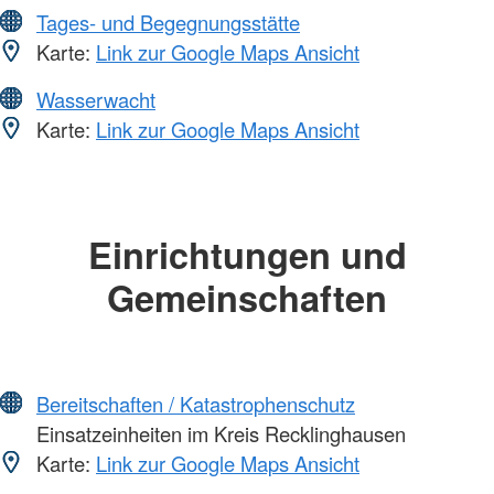
Tages- und Begegnungsstätte
Karte:
Link zur Google Maps Ansicht
Wasserwacht
Karte:
Link zur Google Maps Ansicht
Einrichtungen und
Gemeinschaften
Bereitschaften / Katastrophenschutz
Einsatzeinheiten im Kreis Recklinghausen
Karte:
Link zur Google Maps Ansicht