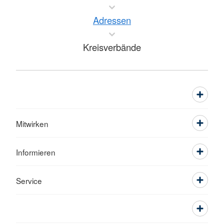
Adressen
Kreisverbände
Mitwirken
Informieren
Service