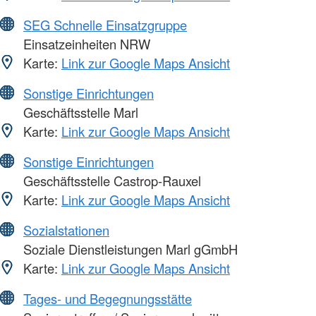
SEG Schnelle Einsatzgruppe
Einsatzeinheiten NRW
Karte:
Link zur Google Maps Ansicht
Sonstige Einrichtungen
Geschäftsstelle Marl
Karte:
Link zur Google Maps Ansicht
Sonstige Einrichtungen
Geschäftsstelle Castrop-Rauxel
Karte:
Link zur Google Maps Ansicht
Sozialstationen
Soziale Dienstleistungen Marl gGmbH
Karte:
Link zur Google Maps Ansicht
Tages- und Begegnungsstätte