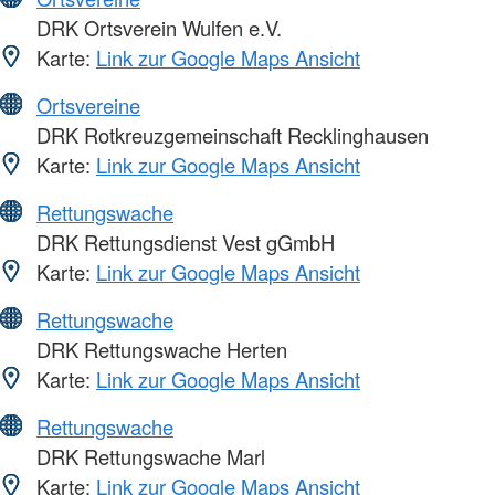
DRK Ortsverein Wulfen e.V.
Karte:
Link zur Google Maps Ansicht
Ortsvereine
DRK Rotkreuzgemeinschaft Recklinghausen
Karte:
Link zur Google Maps Ansicht
Rettungswache
DRK Rettungsdienst Vest gGmbH
Karte:
Link zur Google Maps Ansicht
Rettungswache
DRK Rettungswache Herten
Karte:
Link zur Google Maps Ansicht
Rettungswache
DRK Rettungswache Marl
Karte:
Link zur Google Maps Ansicht