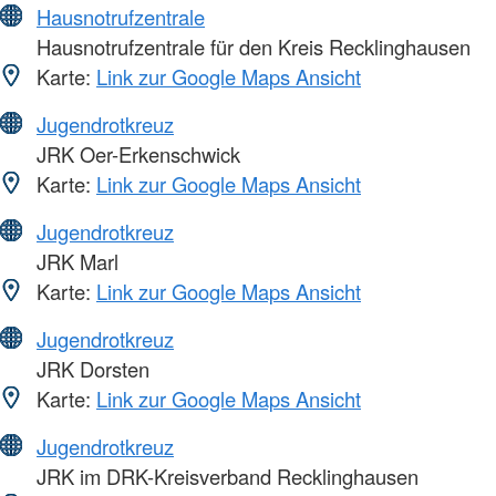
Hausnotrufzentrale
Hausnotrufzentrale für den Kreis Recklinghausen
Karte:
Link zur Google Maps Ansicht
Jugendrotkreuz
JRK Oer-Erkenschwick
Karte:
Link zur Google Maps Ansicht
Jugendrotkreuz
JRK Marl
Karte:
Link zur Google Maps Ansicht
Jugendrotkreuz
JRK Dorsten
Karte:
Link zur Google Maps Ansicht
Jugendrotkreuz
JRK im DRK-Kreisverband Recklinghausen