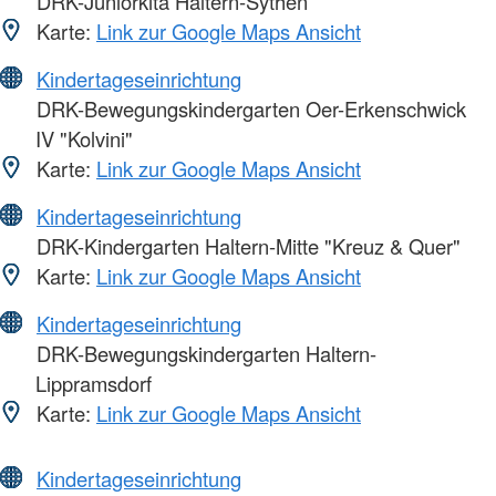
DRK-Juniorkita Haltern-Sythen
Karte:
Link zur Google Maps Ansicht
Kindertageseinrichtung
DRK-Bewegungskindergarten Oer-Erkenschwick
IV "Kolvini"
Karte:
Link zur Google Maps Ansicht
Kindertageseinrichtung
DRK-Kindergarten Haltern-Mitte "Kreuz & Quer"
Karte:
Link zur Google Maps Ansicht
Kindertageseinrichtung
DRK-Bewegungskindergarten Haltern-
Lippramsdorf
Karte:
Link zur Google Maps Ansicht
Kindertageseinrichtung