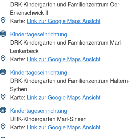
DRK-Kindergarten und Familienzentrum Oer-
Erkenschwick II
Karte:
Link zur Google Maps Ansicht
Kindertageseinrichtung
DRK-Kindergarten und Familienzentrum Marl-
Lenkerbeck
Karte:
Link zur Google Maps Ansicht
Kindertageseinrichtung
DRK-Kindergarten und Familienzentrum Haltern-
Sythen
Karte:
Link zur Google Maps Ansicht
Kindertageseinrichtung
DRK-Kindergarten Marl-Sinsen
Karte:
Link zur Google Maps Ansicht