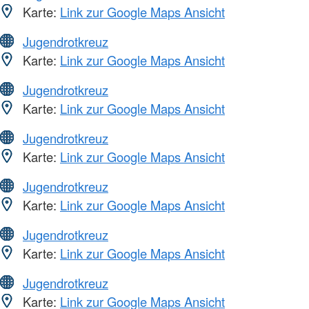
Karte:
Link zur Google Maps Ansicht
Jugendrotkreuz
Karte:
Link zur Google Maps Ansicht
Jugendrotkreuz
Karte:
Link zur Google Maps Ansicht
Jugendrotkreuz
Karte:
Link zur Google Maps Ansicht
Jugendrotkreuz
Karte:
Link zur Google Maps Ansicht
Jugendrotkreuz
Karte:
Link zur Google Maps Ansicht
Jugendrotkreuz
Karte:
Link zur Google Maps Ansicht