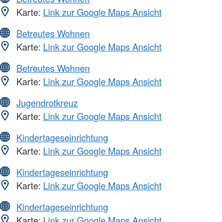
Karte:
Link zur Google Maps Ansicht
Betreutes Wohnen
Karte:
Link zur Google Maps Ansicht
Betreutes Wohnen
Karte:
Link zur Google Maps Ansicht
Jugendrotkreuz
Karte:
Link zur Google Maps Ansicht
Kindertageseinrichtung
Karte:
Link zur Google Maps Ansicht
Kindertageseinrichtung
Karte:
Link zur Google Maps Ansicht
Kindertageseinrichtung
Karte:
Link zur Google Maps Ansicht