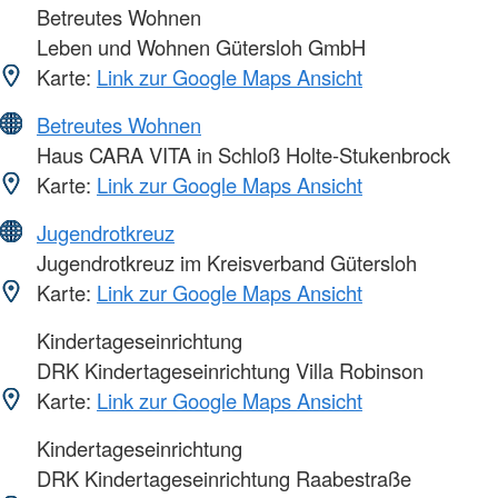
Betreutes Wohnen
Leben und Wohnen Gütersloh GmbH
Karte:
Link zur Google Maps Ansicht
Betreutes Wohnen
Haus CARA VITA in Schloß Holte-Stukenbrock
Karte:
Link zur Google Maps Ansicht
Jugendrotkreuz
Jugendrotkreuz im Kreisverband Gütersloh
Karte:
Link zur Google Maps Ansicht
Kindertageseinrichtung
DRK Kindertageseinrichtung Villa Robinson
Karte:
Link zur Google Maps Ansicht
Kindertageseinrichtung
DRK Kindertageseinrichtung Raabestraße