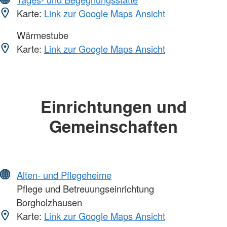
Karte:
Link zur Google Maps Ansicht
Wärmestube
Karte:
Link zur Google Maps Ansicht
Einrichtungen und
Gemeinschaften
Alten- und Pflegeheime
Pflege und Betreuungseinrichtung
Borgholzhausen
Karte:
Link zur Google Maps Ansicht