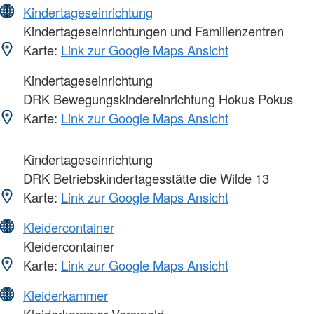
Kindertageseinrichtung
Kindertageseinrichtungen und Familienzentren
Karte:
Link zur Google Maps Ansicht
Kindertageseinrichtung
DRK Bewegungskindereinrichtung Hokus Pokus
Karte:
Link zur Google Maps Ansicht
Kindertageseinrichtung
DRK Betriebskindertagesstätte die Wilde 13
Karte:
Link zur Google Maps Ansicht
Kleidercontainer
Kleidercontainer
Karte:
Link zur Google Maps Ansicht
Kleiderkammer