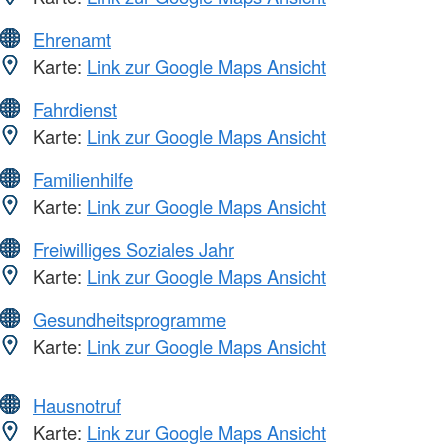
Ehrenamt
Karte:
Link zur Google Maps Ansicht
Fahrdienst
Karte:
Link zur Google Maps Ansicht
Familienhilfe
Karte:
Link zur Google Maps Ansicht
Freiwilliges Soziales Jahr
Karte:
Link zur Google Maps Ansicht
Gesundheitsprogramme
Karte:
Link zur Google Maps Ansicht
Hausnotruf
Karte:
Link zur Google Maps Ansicht