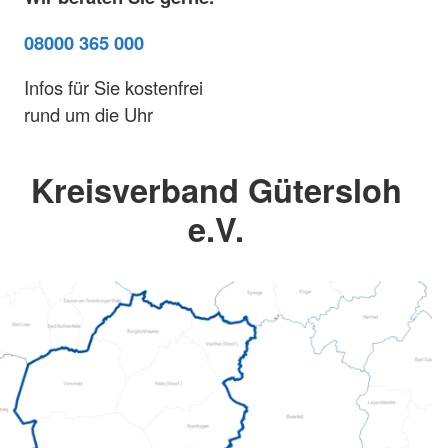
08000 365 000
Infos für Sie kostenfrei
rund um die Uhr
Kreisverband Gütersloh
e.V.