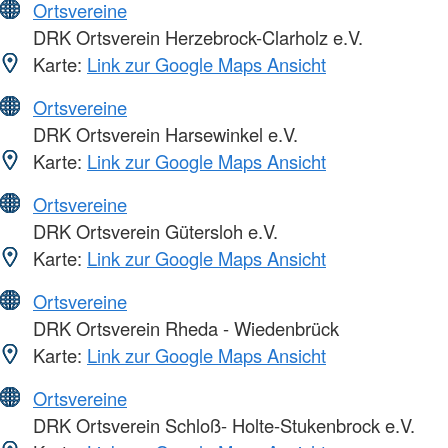
Ortsvereine
DRK Ortsverein Herzebrock-Clarholz e.V.
Karte:
Link zur Google Maps Ansicht
Ortsvereine
DRK Ortsverein Harsewinkel e.V.
Karte:
Link zur Google Maps Ansicht
Ortsvereine
DRK Ortsverein Gütersloh e.V.
Karte:
Link zur Google Maps Ansicht
Ortsvereine
DRK Ortsverein Rheda - Wiedenbrück
Karte:
Link zur Google Maps Ansicht
Ortsvereine
DRK Ortsverein Schloß- Holte-Stukenbrock e.V.