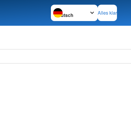
Sprache wechseln zu
Alles klar