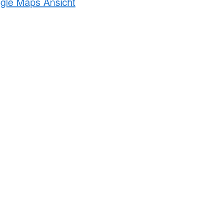
ogle Maps Ansicht