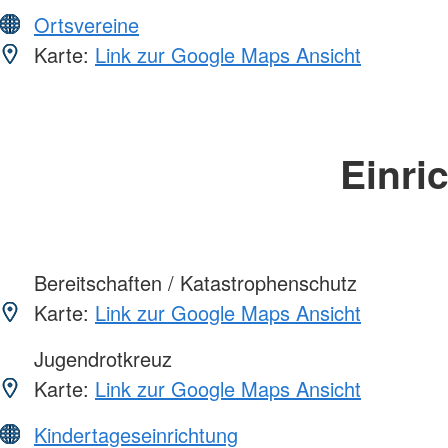
Ortsvereine
Karte:
Link zur Google Maps Ansicht
Einri
Bereitschaften / Katastrophenschutz
Karte:
Link zur Google Maps Ansicht
Jugendrotkreuz
Karte:
Link zur Google Maps Ansicht
Kindertageseinrichtung