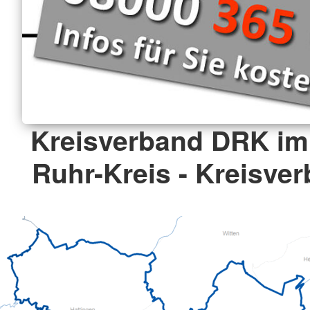
Kreisverband DRK im
Ruhr-Kreis - Kreisver