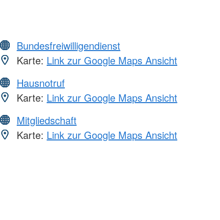
Bundesfreiwilligendienst
Karte:
Link zur Google Maps Ansicht
Hausnotruf
Karte:
Link zur Google Maps Ansicht
Mitgliedschaft
Karte:
Link zur Google Maps Ansicht