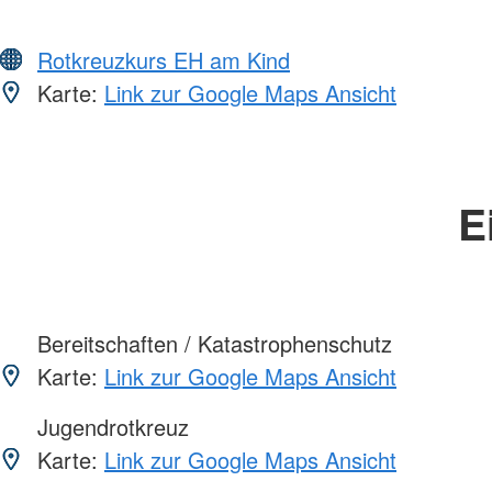
Rotkreuzkurs EH am Kind
Karte:
Link zur Google Maps Ansicht
E
Bereitschaften / Katastrophenschutz
Karte:
Link zur Google Maps Ansicht
Jugendrotkreuz
Karte:
Link zur Google Maps Ansicht