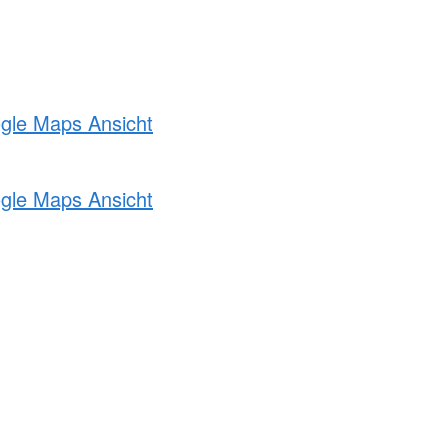
ogle Maps Ansicht
ogle Maps Ansicht