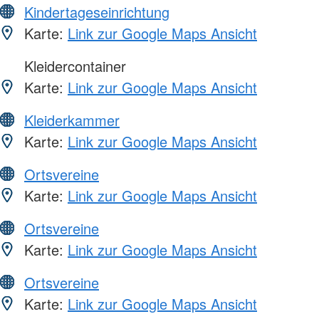
Kindertageseinrichtung
Karte:
Link zur Google Maps Ansicht
Kleidercontainer
Karte:
Link zur Google Maps Ansicht
Kleiderkammer
Karte:
Link zur Google Maps Ansicht
Ortsvereine
Karte:
Link zur Google Maps Ansicht
Ortsvereine
Karte:
Link zur Google Maps Ansicht
Ortsvereine
Karte:
Link zur Google Maps Ansicht