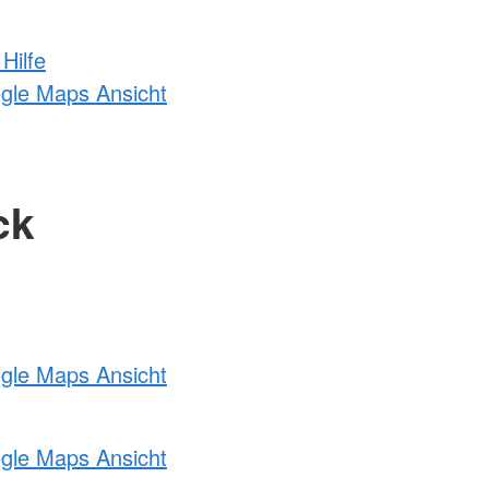
Hilfe
ogle Maps Ansicht
ck
ogle Maps Ansicht
ogle Maps Ansicht