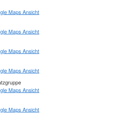
ogle Maps Ansicht
ogle Maps Ansicht
ogle Maps Ansicht
ogle Maps Ansicht
atzgruppe
ogle Maps Ansicht
ogle Maps Ansicht