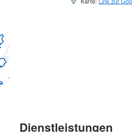
Karte:
Link zur Go
Dienstleistungen